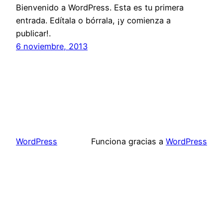
Bienvenido a WordPress. Esta es tu primera
entrada. Edítala o bórrala, ¡y comienza a
publicar!.
6 noviembre, 2013
WordPress
Funciona gracias a
WordPress